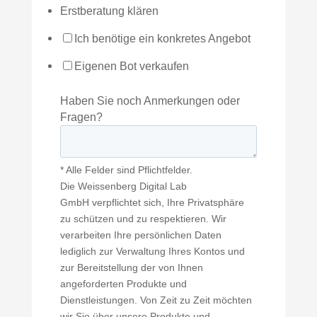
Erstberatung klären
Ich benötige ein konkretes Angebot
Eigenen Bot verkaufen
Haben Sie noch Anmerkungen oder
Fragen?
* Alle Felder sind Pflichtfelder.
Die Weissenberg Digital Lab
GmbH verpflichtet sich, Ihre Privatsphäre
zu schützen und zu respektieren. Wir
verarbeiten Ihre persönlichen Daten
lediglich zur Verwaltung Ihres Kontos und
zur Bereitstellung der von Ihnen
angeforderten Produkte und
Dienstleistungen. Von Zeit zu Zeit möchten
wir Sie über unsere Produkte und