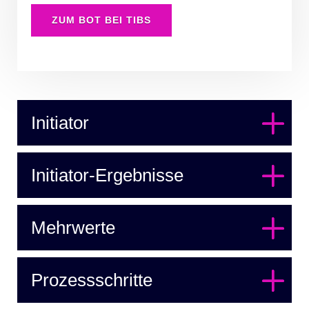
ZUM BOT BEI TIBS
Initiator
Initiator-Ergebnisse
Mehrwerte
Prozessschritte