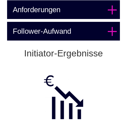
Anforderungen
Follower-Aufwand
Initiator-Ergebnisse