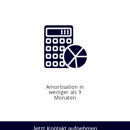
Amortisation in
weniger als 9
Monaten
Jetzt Kontakt aufnehmen