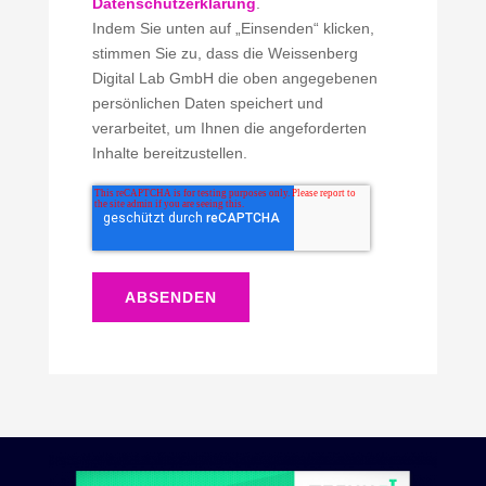
Datenschutzerklärung
.
Indem Sie unten auf „Einsenden“ klicken,
stimmen Sie zu, dass die Weissenberg
Digital Lab GmbH die oben angegebenen
persönlichen Daten speichert und
verarbeitet, um Ihnen die angeforderten
Inhalte bereitzustellen.