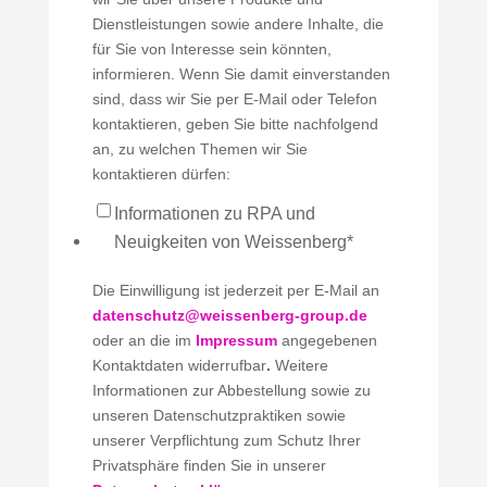
Dienstleistungen sowie andere Inhalte, die
für Sie von Interesse sein könnten,
informieren. Wenn Sie damit einverstanden
sind, dass wir Sie per E-Mail oder Telefon
kontaktieren, geben Sie bitte nachfolgend
an, zu welchen Themen wir Sie
kontaktieren dürfen:
Informationen zu RPA und
Neuigkeiten von Weissenberg
*
Die Einwilligung ist jederzeit per E-Mail an
datenschutz@weissenberg-group.de
oder an die im
Impressum
angegebenen
Kontaktdaten widerrufbar
.
Weitere
Informationen zur Abbestellung sowie zu
unseren Datenschutzpraktiken sowie
unserer Verpflichtung zum Schutz Ihrer
Privatsphäre finden Sie in unserer