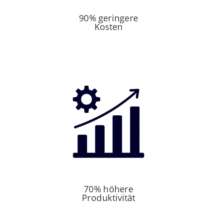
90% geringere
Kosten
70% höhere
Produktivität