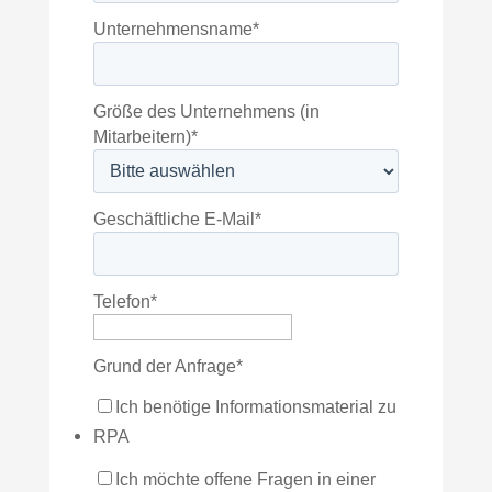
Unternehmensname
*
Größe des Unternehmens (in
Mitarbeitern)
*
Geschäftliche E-Mail
*
Telefon
*
Grund der Anfrage
*
Ich benötige Informationsmaterial zu
RPA
Ich möchte offene Fragen in einer