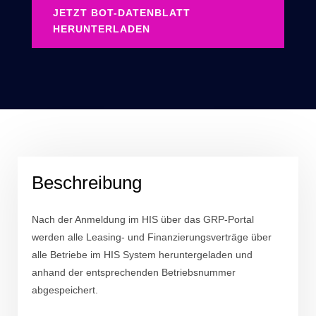
JETZT BOT-DATENBLATT
HERUNTERLADEN
Beschreibung
Nach der Anmeldung im HIS über das GRP-Portal
werden alle Leasing- und Finanzierungsverträge über
alle Betriebe im HIS System heruntergeladen und
anhand der entsprechenden Betriebsnummer
abgespeichert.