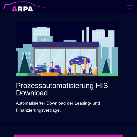
Prozessautomatisierung HIS
Download
Automatisierter Download der Leasing- und
Finanzierungsverträge.