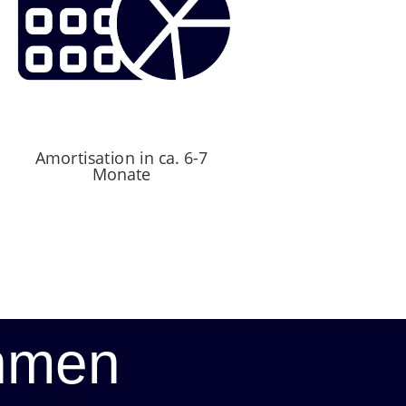
Amortisation in ca. 6-7
Monate
ehmen