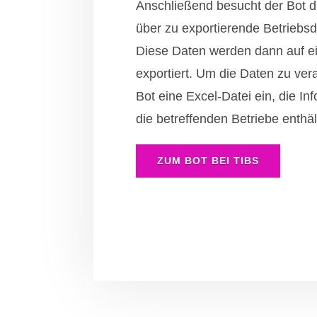
Anschließend besucht der Bot di
über zu exportierende Betriebsd
Diese Daten werden dann auf ei
exportiert. Um die Daten zu verar
Bot eine Excel-Datei ein, die In
die betreffenden Betriebe enthäl
ZUM BOT BEI TIBS