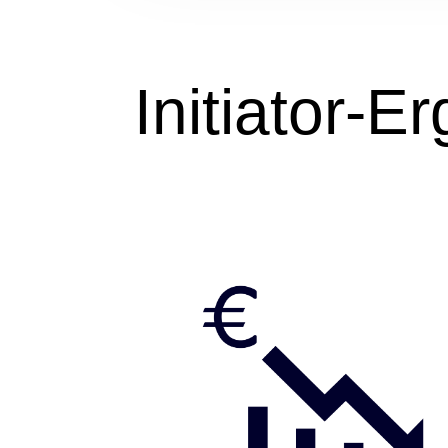
Initiator-E