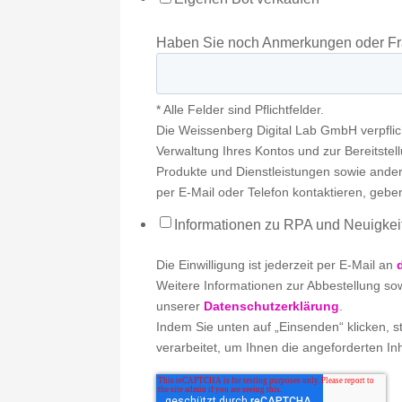
Haben Sie noch Anmerkungen oder F
* Alle Felder sind Pflichtfelder.
Die Weissenberg Digital Lab GmbH verpflich
Verwaltung Ihres Kontos und zur Bereitstel
Produkte und Dienstleistungen sowie andere
per E-Mail oder Telefon kontaktieren, gebe
Informationen zu RPA und Neuigke
Die Einwilligung ist jederzeit per E-Mail an
Weitere Informationen zur Abbestellung sow
unserer
Datenschutzerklärung
.
Indem Sie unten auf „Einsenden“ klicken,
verarbeitet, um Ihnen die angeforderten Inh