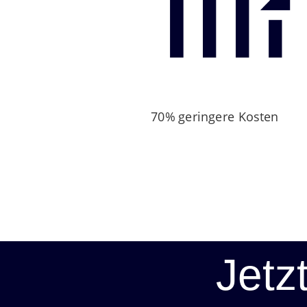
70% geringere Kosten
Jetz