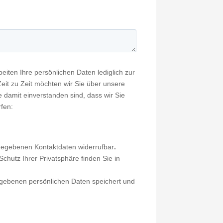
eiten Ihre persönlichen Daten lediglich zur
eit zu Zeit möchten wir Sie über unsere
e damit einverstanden sind, dass wir Sie
rfen:
egebenen Kontaktdaten widerrufbar
.
chutz Ihrer Privatsphäre finden Sie in
egebenen persönlichen Daten speichert und