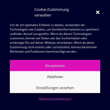
Cookie-Zustimmung
verwalten
Um dir ein optimales Erlebnis zu bieten, verwenden wir
Technologien wie Cookies, um Geräteinformationen zu speichern
und/oder darauf zuzugreifen. Wenn du diesen Technologien
zustimmst, können wir Daten wie das Surfverhalten oder
eindeutige IDs auf dieser Website verarbeiten. Wenn du deine
Zustimmung nicht erteilst oder zurückziehst, können bestimmte
Merkmale und Funktionen beeinträchtigt werden.
Akzeptieren
Ablehnen
Einstellungen ansehen
Datenschutz
Impressum