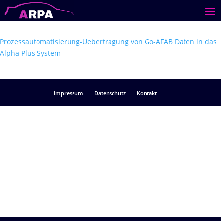
Prozessautomatisierung-Uebertragung von Go-AFAB Daten in das
Alpha Plus System
Impressum
Datenschutz
Kontakt